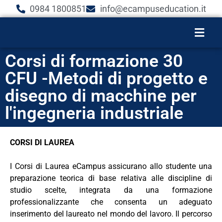
0984 1800851
info@ecampuseducation.it
Corsi di formazione 30
CFU -Metodi di progetto e
disegno di macchine per
l'ingegneria industriale
CORSI DI LAUREA
I Corsi di Laurea eCampus assicurano allo studente una
preparazione teorica di base relativa alle discipline di
studio scelte, integrata da una formazione
professionalizzante che consenta un adeguato
inserimento del laureato nel mondo del lavoro. Il percorso