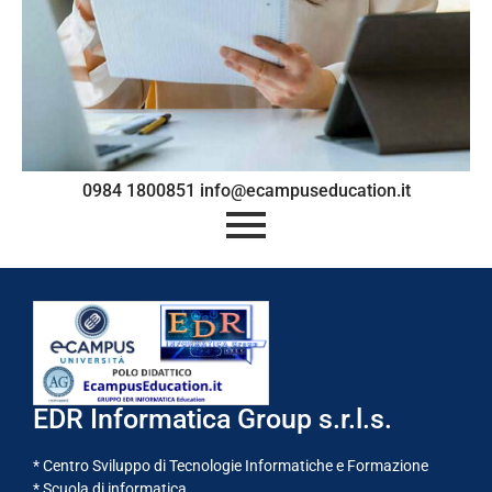
0984 1800851 info@ecampuseducation.it
EDR Informatica Group s.r.l.s.
* Centro Sviluppo di Tecnologie Informatiche e Formazione
* Scuola di informatica