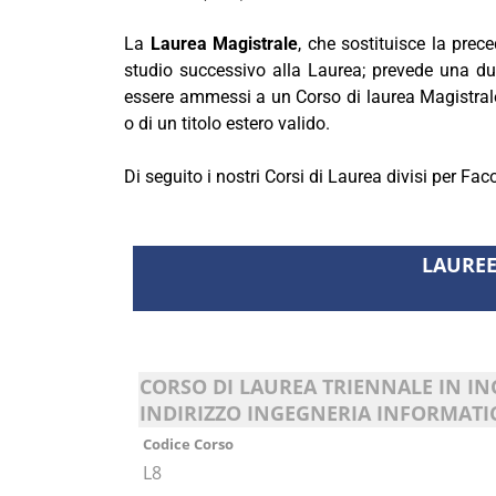
La
Laurea Magistrale
, che sostituisce la pre
studio successivo alla Laurea; prevede una du
essere ammessi a un Corso di laurea Magistrale
o di un titolo estero valido.
Di seguito i nostri Corsi di Laurea divisi per Faco