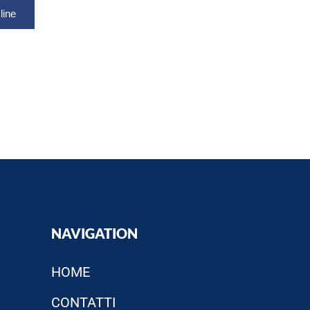
NAVIGATION
HOME
CONTATTI