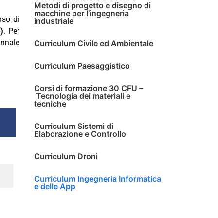
Metodi di progetto e disegno di
macchine per l’ingegneria
rso di
industriale
)
. Per
ennale
Curriculum Civile ed Ambientale
Curriculum Paesaggistico
Corsi di formazione 30 CFU –
Tecnologia dei materiali e
tecniche
Curriculum Sistemi di
Elaborazione e Controllo
Curriculum Droni
Curriculum Ingegneria Informatica
e delle App