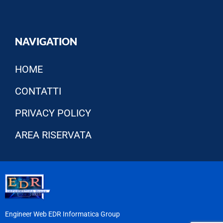
NAVIGATION
HOME
CONTATTI
PRIVACY POLICY
AREA RISERVATA
Engineer Web EDR Informatica Group