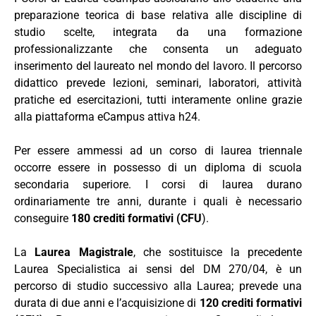
preparazione teorica di base relativa alle discipline di
studio scelte, integrata da una formazione
professionalizzante che consenta un adeguato
inserimento del laureato nel mondo del lavoro. Il percorso
didattico prevede lezioni, seminari, laboratori, attività
pratiche ed esercitazioni, tutti interamente online grazie
alla piattaforma eCampus attiva h24.
Per essere ammessi ad un corso di laurea triennale
occorre essere in possesso di un diploma di scuola
secondaria superiore. I corsi di laurea durano
ordinariamente tre anni, durante i quali è necessario
conseguire
180 crediti formativi (CFU
).
La
Laurea Magistrale
, che sostituisce la precedente
Laurea Specialistica ai sensi del DM 270/04, è un
percorso di studio successivo alla Laurea; prevede una
durata di due anni e l’acquisizione di
120 crediti formativi