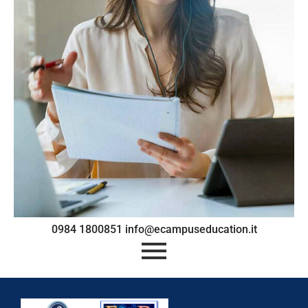
0984 1800851 info@ecampuseducation.it