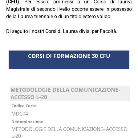
(CFU)
. Per essere ammessi a un Corso di laurea
Magistrale di secondo livello occorre essere in
possesso
della Laurea triennale o di un titolo estero valido.
Di seguito i nostri Corsi di Laurea divisi per Facoltà.