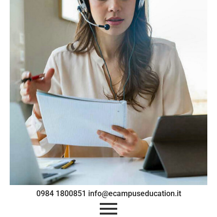
0984 1800851 info@ecampuseducation.it