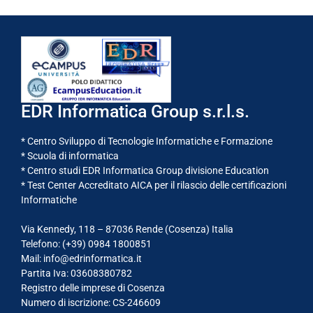
EDR Informatica Group s.r.l.s.
* Centro Sviluppo di Tecnologie Informatiche e Formazione
* Scuola di informatica
* Centro studi EDR Informatica Group divisione Education
* Test Center Accreditato AICA per il rilascio delle certificazioni
Informatiche
Via Kennedy, 118 – 87036 Rende (Cosenza) Italia
Telefono: (+39)
0984 1800851
Mail: info@edrinformatica.it
Partita Iva: 03608380782
Registro delle imprese di Cosenza
Numero di iscrizione: CS-246609