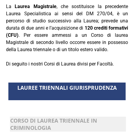
La
Laurea Magistrale
, che sostituisce la precedente
Laurea Specialistica ai sensi del DM 270/04, è un
percorso di studio successivo alla Laurea; prevede una
durata di due anni e l’acquisizione di
120 crediti formativi
(CFU)
. Per essere ammessi a un Corso di laurea
Magistrale di secondo livello occorre essere in
possesso
della Laurea triennale o di un titolo estero valido.
Di seguito i nostri Corsi di Laurea divisi per Facoltà.