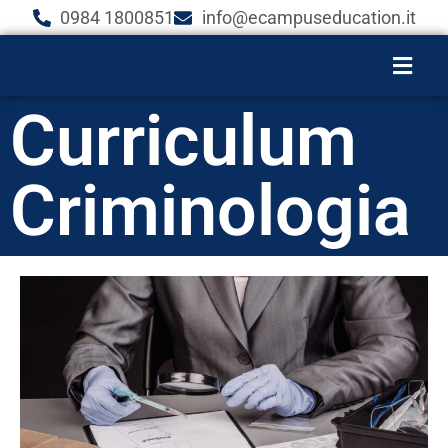
0984 1800851
info@ecampuseducation.it
Curriculum
Criminologia