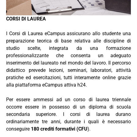
CORSI DI LAUREA
I Corsi di Laurea eCampus assicurano allo studente una
preparazione teorica di base relativa alle discipline di
studio scelte, integrata da una formazione
professionalizzante che consenta un adeguato
inserimento del laureato nel mondo del lavoro. Il percorso
didattico prevede lezioni, seminari, laboratori, attività
pratiche ed esercitazioni, tutti interamente online grazie
alla piattaforma eCampus attiva h24.
Per essere ammessi ad un corso di laurea triennale
occorre essere in possesso di un diploma di scuola
secondaria superiore. I corsi di laurea durano
ordinariamente tre anni, durante i quali è necessario
conseguire
180 crediti formativi (CFU
).