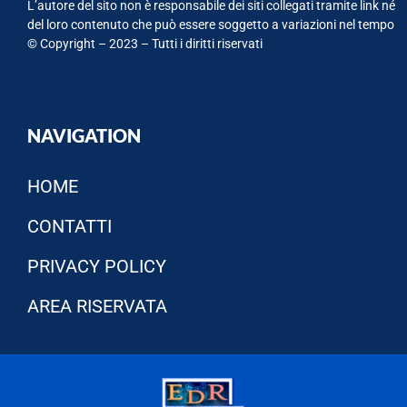
L’autore del sito non è responsabile dei siti collegati tramite link né
del loro contenuto che può essere soggetto a variazioni nel tempo
© Copyright – 2023 – Tutti i diritti riservati
NAVIGATION
HOME
CONTATTI
PRIVACY POLICY
AREA RISERVATA