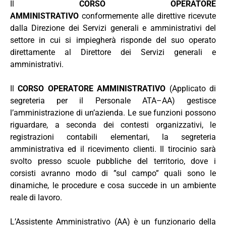
Il
CORSO OPERATORE
AMMINISTRATIVO
conformemente alle direttive ricevute
dalla Direzione dei Servizi generali e amministrativi del
settore in cui si impiegherà risponde del suo operato
direttamente al Direttore dei Servizi generali e
amministrativi.
Il
CORSO OPERATORE AMMINISTRATIVO
(Applicato di
segreteria per il Personale ATA–AA) gestisce
l’amministrazione di un’azienda. Le sue funzioni possono
riguardare, a seconda dei contesti organizzativi, le
registrazioni contabili elementari, la segreteria
amministrativa ed il ricevimento clienti. Il tirocinio sarà
svolto presso scuole pubbliche del territorio, dove i
corsisti avranno modo di ”sul campo” quali sono le
dinamiche, le procedure e cosa succede in un ambiente
reale di lavoro.
L’Assistente Amministrativo (AA) è un funzionario della