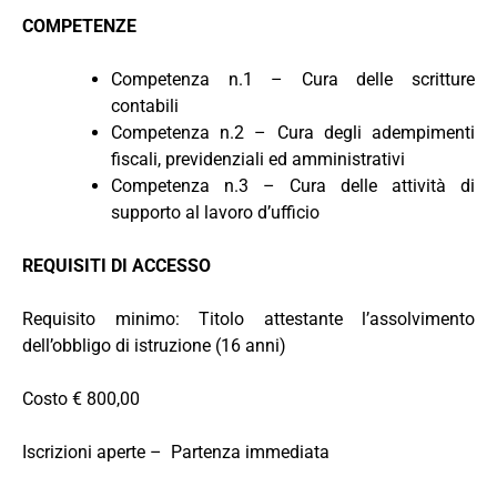
COMPETENZE
Competenza n.1 – Cura delle scritture
contabili
Competenza n.2 – Cura degli adempimenti
fiscali, previdenziali ed amministrativi
Competenza n.3 – Cura delle attività di
supporto al lavoro d’ufficio
REQUISITI DI ACCESSO
Requisito minimo: Titolo attestante l’assolvimento
dell’obbligo di istruzione (16 anni)
Costo € 800,00
Iscrizioni aperte – Partenza immediata