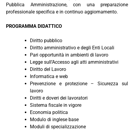
Pubblica Amministrazione, con una preparazione
professionale specifica e in continuo aggiornamento.
PROGRAMMA DIDATTICO
Diritto pubblico
Diritto amministrativo e degli Enti Locali
Pari opportunità in ambienti di lavoro
Legge sull’Accesso agli atti amministrativi
Diritto del Lavoro
Informatica e web
Prevenzione e protezione – Sicurezza sul
lavoro
Diritti e doveri dei lavoratori
Sistema fiscale in vigore
Economia politica
Modulo di inglese base
Moduli di specializzazione