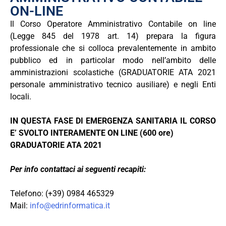
ON-LINE
Il Corso Operatore Amministrativo Contabile on line
(Legge 845 del 1978 art. 14) prepara la figura
professionale che si colloca prevalentemente in ambito
pubblico ed in particolar modo nell’ambito delle
amministrazioni scolastiche (GRADUATORIE ATA 2021
personale amministrativo tecnico ausiliare) e negli Enti
locali.
IN QUESTA FASE DI EMERGENZA SANITARIA IL CORSO
E’ SVOLTO INTERAMENTE ON LINE (600 ore)
GRADUATORIE ATA 2021
Per info contattaci ai seguenti recapiti:
Telefono: (+39) 0984 465329
Mail:
info@edrinformatica.it