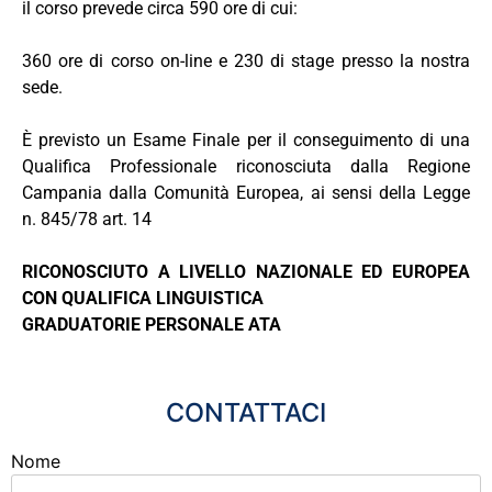
il corso prevede circa 590 ore di cui:
360 ore di corso on-line e 230 di stage presso la nostra
sede.
È previsto un Esame Finale per il conseguimento di una
Qualifica Professionale riconosciuta dalla Regione
Campania dalla Comunità Europea, ai sensi della Legge
n. 845/78 art. 14
RICONOSCIUTO A LIVELLO NAZIONALE ED EUROPEA
CON QUALIFICA LINGUISTICA
GRADUATORIE PERSONALE ATA
CONTATTACI
Nome