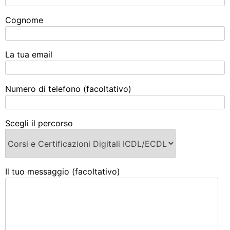
Cognome
La tua email
Numero di telefono (facoltativo)
Scegli il percorso
Il tuo messaggio (facoltativo)