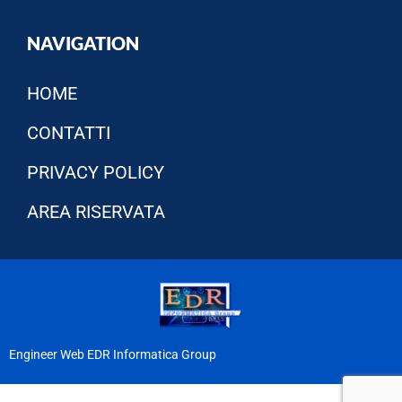
NAVIGATION
HOME
CONTATTI
PRIVACY POLICY
AREA RISERVATA
Engineer Web EDR Informatica Group