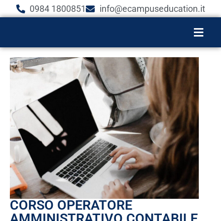
0984 1800851
info@ecampuseducation.it
CORSO OPERATORE
AMMINISTRATIVO CONTABILE