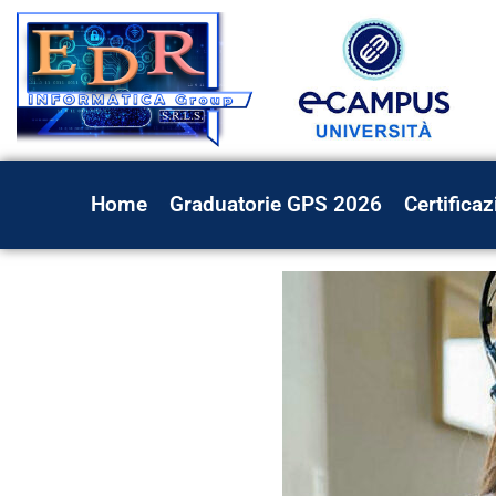
Home
Graduatorie GPS 2026
Certificaz