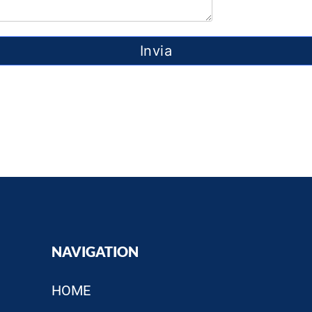
NAVIGATION
HOME