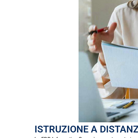
ISTRUZIONE A DISTANZ