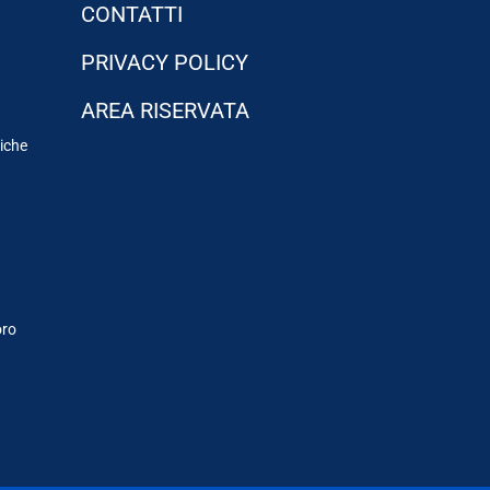
CONTATTI
PRIVACY POLICY
AREA RISERVATA
tiche
oro