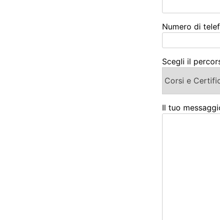
Numero di telef
Scegli il percor
Il tuo messaggi