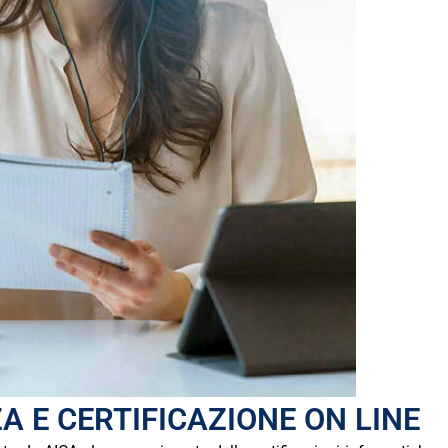
A E CERTIFICAZIONE ON LINE