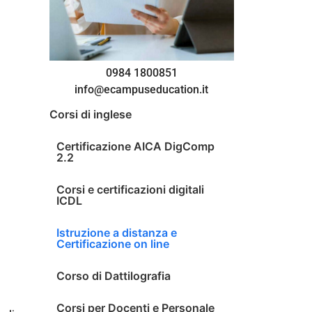
0984 1800851
info@ecampuseducation.it
Corsi di inglese
Certificazione AICA DigComp
2.2
Corsi e certificazioni digitali
ICDL
Istruzione a distanza e
Certificazione on line
Corso di Dattilografia
Corsi per Docenti e Personale